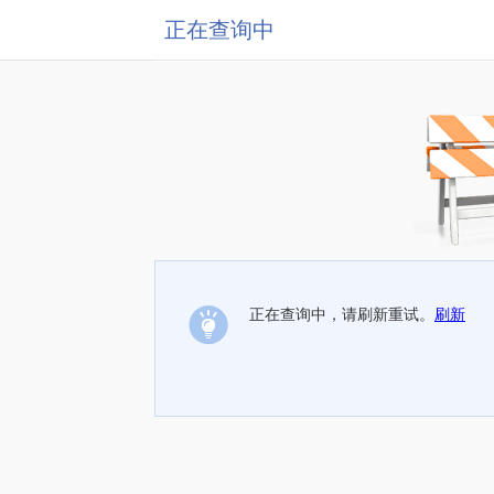
正在查询中
正在查询中，请刷新重试。
刷新