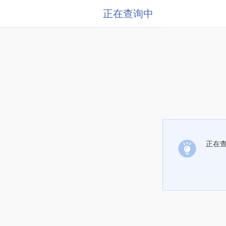
正在查询中
正在