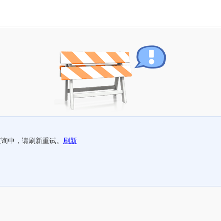
查询中，请刷新重试。
刷新