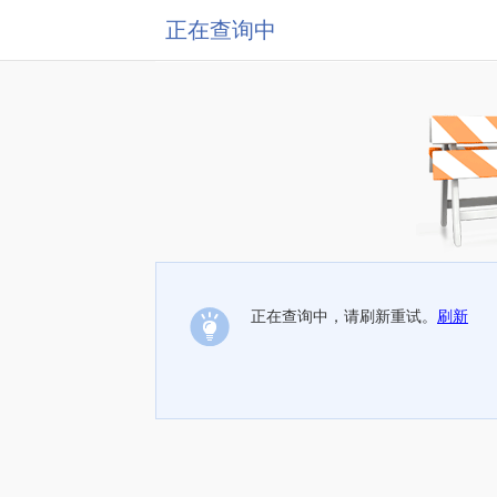
正在查询中
正在查询中，请刷新重试。
刷新